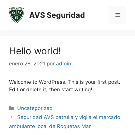
AVS Seguridad
Hello world!
enero 28, 2021
por
admin
Welcome to WordPress. This is your first post.
Edit or delete it, then start writing!
Uncategorized
Seguridad AVS patrulla y vigila el mercado
ambulante local de Roquetas Mar