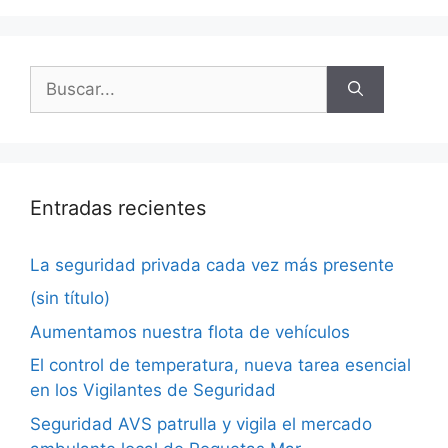
Entradas recientes
La seguridad privada cada vez más presente
(sin título)
Aumentamos nuestra flota de vehículos
El control de temperatura, nueva tarea esencial
en los Vigilantes de Seguridad
Seguridad AVS patrulla y vigila el mercado